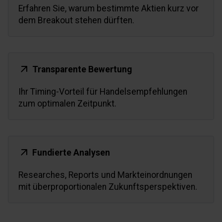
Erfahren Sie, warum bestimmte Aktien kurz vor
dem Breakout stehen dürften.
Transparente Bewertung
Ihr Timing-Vorteil für Handelsempfehlungen
zum optimalen Zeitpunkt.
Fundierte Analysen
Researches, Reports und Markteinordnungen
mit überproportionalen Zukunftsperspektiven.