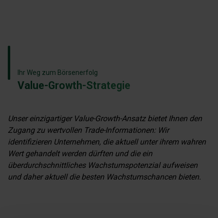
Ihr Weg zum Börsenerfolg
Value-Growth-Strategie
Unser einzigartiger Value-Growth-Ansatz bietet Ihnen den
Zugang zu wertvollen Trade-Informationen: Wir
identifizieren Unternehmen, die aktuell unter ihrem wahren
Wert gehandelt werden dürften und die ein
überdurchschnittliches Wachstumspotenzial aufweisen
und daher aktuell die besten Wachstumschancen bieten.