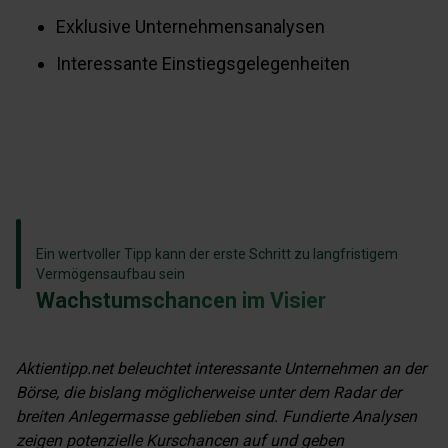
Exklusive Unternehmensanalysen
Interessante Einstiegsgelegenheiten
Ein wertvoller Tipp kann der erste Schritt zu langfristigem
Vermögensaufbau sein
Wachstumschancen
im Visier
Aktientipp.net beleuchtet interessante Unternehmen an der
Börse, die bislang möglicherweise unter dem Radar der
breiten Anlegermasse geblieben sind. Fundierte Analysen
zeigen potenzielle Kurschancen auf und geben