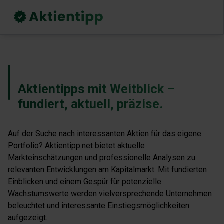
Aktientipps mit Weitblick –
fundiert, aktuell, präzise.
Auf der Suche nach interessanten Aktien für das eigene
Portfolio? Aktientipp.net bietet aktuelle
Markteinschätzungen und professionelle Analysen zu
relevanten Entwicklungen am Kapitalmarkt. Mit fundierten
Einblicken und einem Gespür für potenzielle
Wachstumswerte werden vielversprechende Unternehmen
beleuchtet und interessante Einstiegsmöglichkeiten
aufgezeigt.