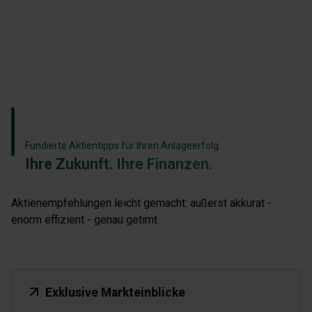
Fundierte Aktientipps für Ihren Anlageerfolg
Ihre Zukunft. Ihre Finanzen.
Aktienempfehlungen leicht gemacht: äußerst akkurat -
enorm effizient - genau getimt
Exklusive Markteinblicke