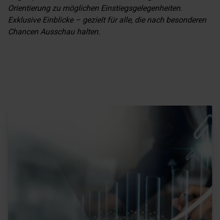
Orientierung zu möglichen Einstiegsgelegenheiten.
Exklusive Einblicke – gezielt für alle, die nach besonderen
Chancen Ausschau halten.