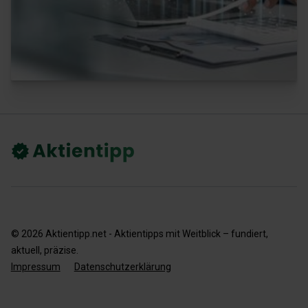
©
2026
Aktientipp.net - Aktientipps mit Weitblick – fundiert,
aktuell, präzise.
Impressum
Datenschutzerklärung